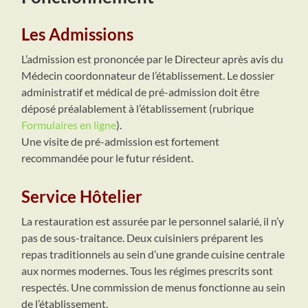
Les Admissions
L’admission est prononcée par le Directeur après avis du
Médecin coordonnateur de l’établissement. Le dossier
administratif et médical de pré-admission doit être
déposé préalablement à l’établissement (rubrique
Formulaires en ligne
).
Une visite de pré-admission est fortement
recommandée pour le futur résident.
Service Hôtelier
La restauration est assurée par le personnel salarié, il n’y
pas de sous-traitance. Deux cuisiniers préparent les
repas traditionnels au sein d’une grande cuisine centrale
aux normes modernes. Tous les régimes prescrits sont
respectés. Une commission de menus fonctionne au sein
de l’établissement.