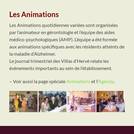
Les Animations
Les Animations quotidiennes variées sont organisées
par l’animateur en gérontologie et l’équipe des aides
médico-psychologiques (AMP). L’équipe a été formée
aux animations spécifiques avec les résidents atteints de
la maladie d’Alzheimer.
Le journal trimestriel des Villas d’Hervé relate les
évènements importants au sein de l’établissement.
– Voir aussi la page spéciale
Animations
et l’
Agenda
.