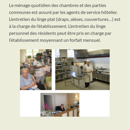
Le ménage quotidien des chambres et des parties
communes est assuré par les agents de service hôtelier.
L’entretien du linge plat (draps, alèses, couvertures…) est
à la charge de l’établissement. L’entretien du linge
personnel des résidents peut être pris en charge par
l’établissement moyennant un forfait mensuel.